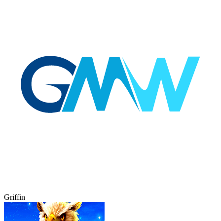
Griffin