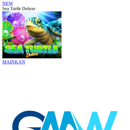
NEW
Sea Turtle Deluxe
MAINKAN