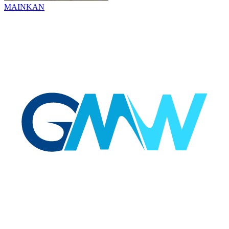
MAINKAN