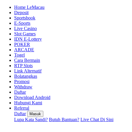
Home LeMacau
Deposit
Sportsbook
E-Sports
Live Casino
Slot Games
IDN E-Lottery
POKER
ARCADE
Togel
Cara Bermain
RTP Slots
Link Alternatif
Bolatangkas
Promosi
Withdraw
Daftar
Download Android
Hubungi Kami
Referral
Daftar
Masuk
Lupa Kata Sandi?
Butuh Bantuan?
Live Chat Di Sini