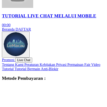
TUTORIAL LIVE CHAT MELALUI MOBILE
00:00
Beranda
DAFTAR
Promosi
Live Chat
Tentang Kami
Peraturan
Kebijakan Privasi
Permainan Fair
Video
Tutorial
Tutorial Bermain
Anti-Blokir
Metode Pembayaran :