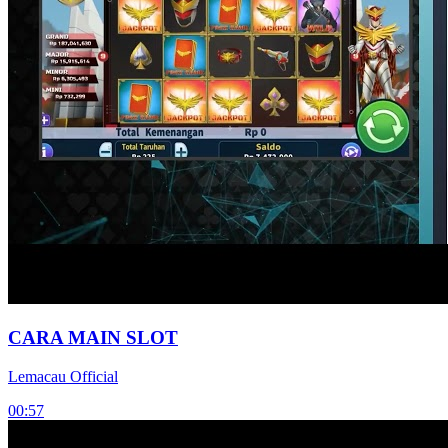
CARA MAIN SLOT
Lemacau Official
00:57