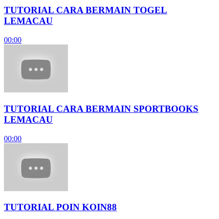
TUTORIAL CARA BERMAIN TOGEL
LEMACAU
00:00
TUTORIAL CARA BERMAIN SPORTBOOKS
LEMACAU
00:00
TUTORIAL POIN KOIN88