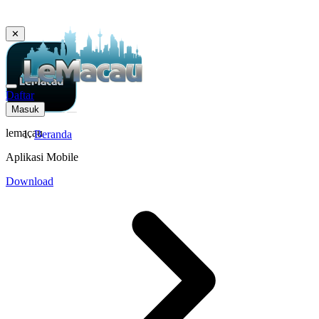
✕
Daftar
Masuk
lemacau
Beranda
Aplikasi Mobile
Download