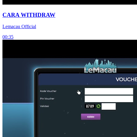
CARA WITHDRAW
Lemacau Official
00:35