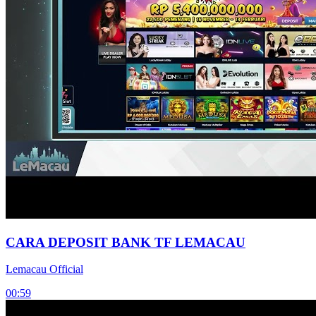
CARA DEPOSIT BANK TF LEMACAU
Lemacau Official
00:59