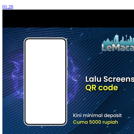
01:20