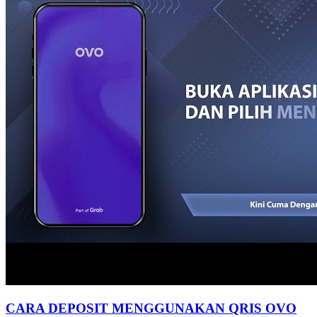
CARA DEPOSIT MENGGUNAKAN QRIS OVO